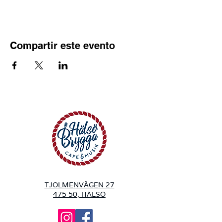
Compartir este evento
TJOLMENVÄGEN 27
475 50, HÄLSÖ