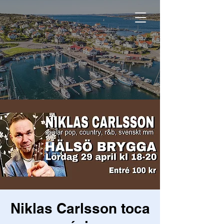
Niklas Carlsson toca