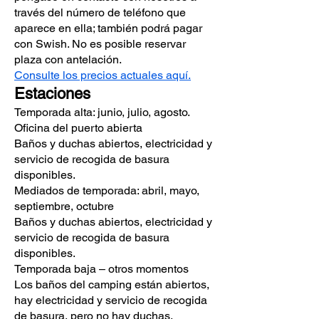
través del número de teléfono que
aparece en ella; también podrá pagar
con Swish. No es posible reservar
plaza con antelación.
Consulte los precios actuales aquí.
Estaciones
Temporada alta: junio, julio, agosto.
Oficina del puerto abierta
Baños y duchas abiertos, electricidad y
servicio de recogida de basura
disponibles.
Mediados de temporada: abril, mayo,
septiembre, octubre
Baños y duchas abiertos, electricidad y
servicio de recogida de basura
disponibles.
Temporada baja – otros momentos
Los baños del camping están abiertos,
hay electricidad y servicio de recogida
de basura, pero no hay duchas.