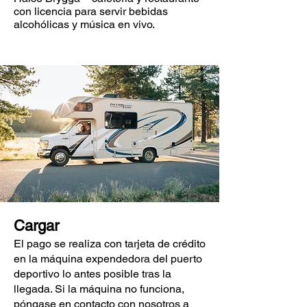
con licencia para servir bebidas
alcohólicas y música en vivo.
Cargar
El pago se realiza con tarjeta de crédito
en la máquina expendedora del puerto
deportivo lo antes posible tras la
llegada. Si la máquina no funciona,
póngase en contacto con nosotros a