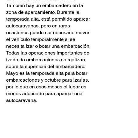
También hay un embarcadero en la
zona de aparcamiento. Durante la
temporada alta, está permitido aparcar
autocaravanas, pero en raras
ocasiones puede ser necesario mover
el vehículo temporalmente si se
necesita izar o botar una embarcación.
Todas las operaciones importantes de
izado de embarcaciones se realizan
sobre la superficie del embarcadero.
Mayo es la temporada alta para botar
embarcaciones y octubre para izarlas,
por lo que en esos meses el lugar es
menos adecuado para aparcar una
autocaravana.