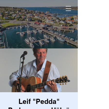
Leif "Pedda"