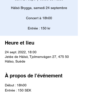
Hälsö Brygga, samedi 24 septembre
Concert à 18h00
Entrée : 150 kr
Heure et lieu
24 sept. 2022, 18:00
Jetée de Hälsö, Tjolmenvägen 27, 475 50
Hälso, Suède
À propos de l'événement
Début : 18h00
Entrée : 150 SEK