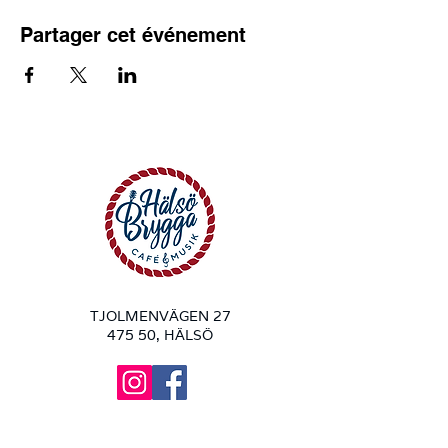
Partager cet événement
TJOLMENVÄGEN 27
475 50, HÄLSÖ