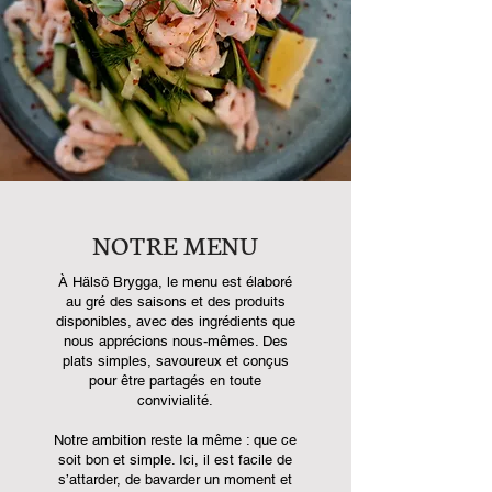
NOTRE MENU
À Hälsö Brygga, le menu est élaboré
au gré des saisons et des produits
disponibles, avec des ingrédients que
nous apprécions nous-mêmes. Des
plats simples, savoureux et conçus
pour être partagés en toute
convivialité.
Notre ambition reste la même : que ce
soit bon et simple. Ici, il est facile de
s’attarder, de bavarder un moment et