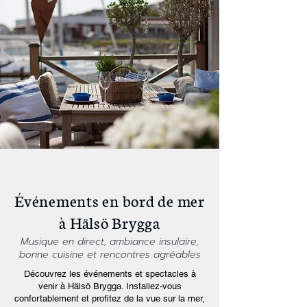
Événements en bord de mer
à Hälsö Brygga
Musique en direct, ambiance insulaire,
bonne cuisine et rencontres agréables
Découvrez les événements et spectacles à
venir à Hälsö Brygga. Installez-vous
confortablement et profitez de la vue sur la mer,