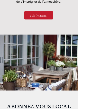
de s’imprégner de l’atmosphère.
Voir le menu
ABONNEZ-VOUS LOCAL