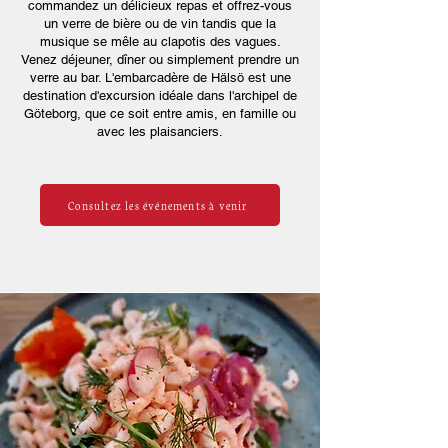
commandez un délicieux repas et offrez-vous
un verre de bière ou de vin tandis que la
musique se mêle au clapotis des vagues.
Venez déjeuner, dîner ou simplement prendre un
verre au bar. L'embarcadère de Hälsö est une
destination d'excursion idéale dans l'archipel de
Göteborg, que ce soit entre amis, en famille ou
avec les plaisanciers.
Consultez les événements à venir