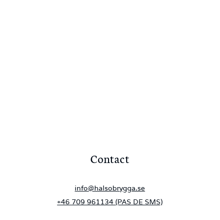
Contact
info@halsobrygga.se
+46 709 961134 (PAS DE SMS)