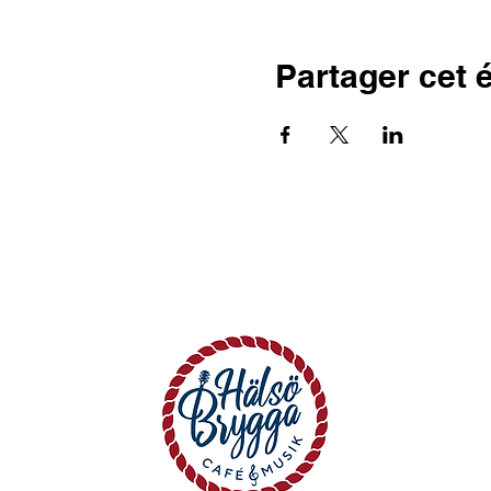
Partager cet