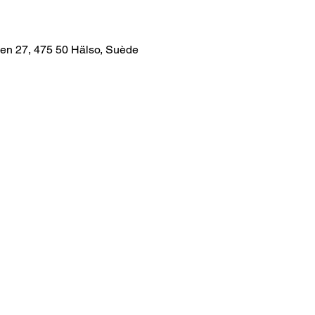
en 27, 475 50 Hälso, Suède