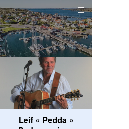
Leif « Pedda »