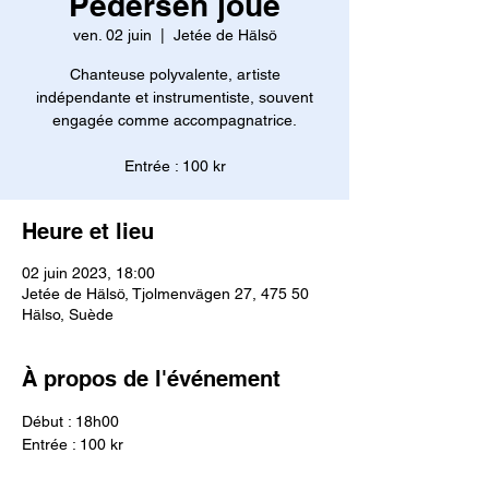
Pedersen joue
ven. 02 juin
  |  
Jetée de Hälsö
Chanteuse polyvalente, artiste
indépendante et instrumentiste, souvent
engagée comme accompagnatrice.
Entrée : 100 kr
Heure et lieu
02 juin 2023, 18:00
Jetée de Hälsö, Tjolmenvägen 27, 475 50
Hälso, Suède
À propos de l'événement
Début : 18h00
Entrée : 100 kr