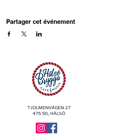
Partager cet événement
TJOLMENVÄGEN 27
475 50, HÄLSÖ