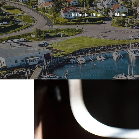
Jetée de Hälsö
Menu