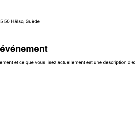
75 50 Hälso, Suède
l'événement
ment et ce que vous lisez actuellement est une description d'