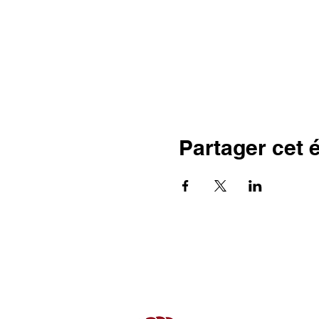
Partager cet