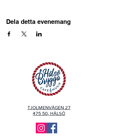
Dela detta evenemang
TJOLMENVÄGEN 27
475 50, HÄLSÖ