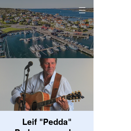
Leif "Pedda"