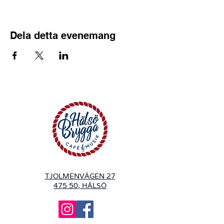
Dela detta evenemang
TJOLMENVÄGEN 27
475 50, HÄLSÖ