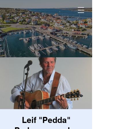
Leif "Pedda"