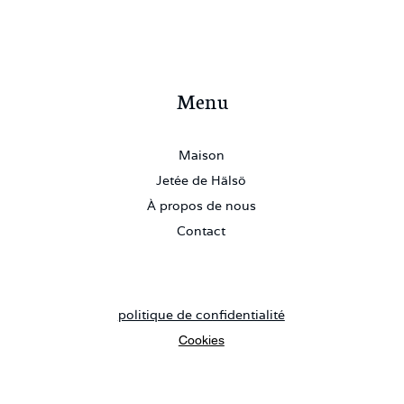
Menu
Maison
Jetée de Hälsö
À propos de nous
Contact
politique de confidentialité
Cookies