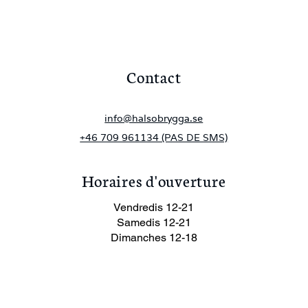
Contact
info@halsobrygga.se
+46 709 961134 (PAS DE SMS)
Horaires d'ouverture
Vendredis 12-21
Samedis 12-21
Dimanches 12-18