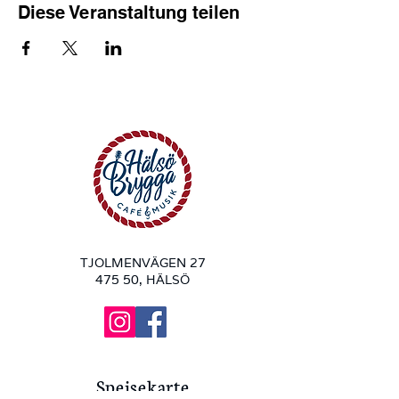
Diese Veranstaltung teilen
TJOLMENVÄGEN 27
475 50, HÄLSÖ
Speisekarte