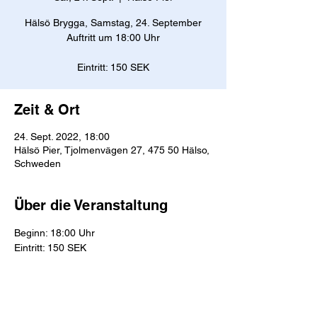
Hälsö Brygga, Samstag, 24. September
Auftritt um 18:00 Uhr
Eintritt: 150 SEK
Zeit & Ort
24. Sept. 2022, 18:00
Hälsö Pier, Tjolmenvägen 27, 475 50 Hälso,
Schweden
Über die Veranstaltung
Beginn: 18:00 Uhr
Eintritt: 150 SEK