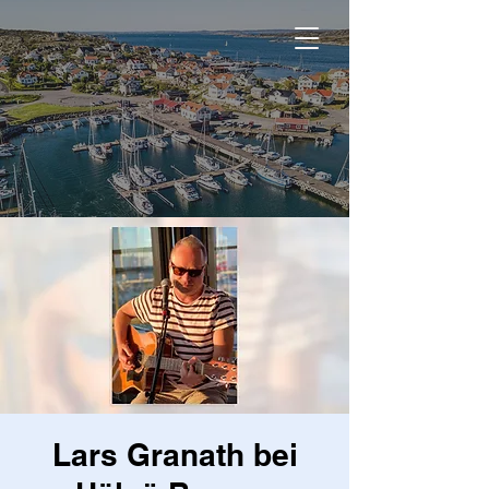
Lars Granath bei