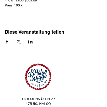
info@halsobrygga.se
Preis: 100 kr
Diese Veranstaltung teilen
TJOLMENVÄGEN 27
475 50, HÄLSÖ