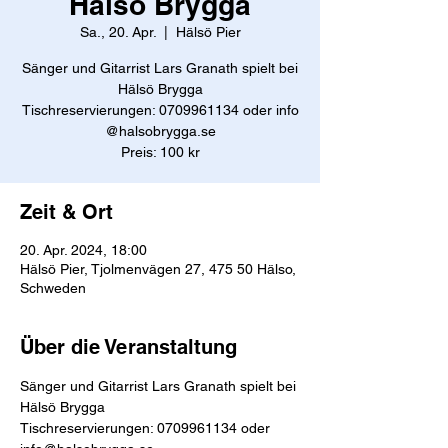
Hälsö Brygga
Sa., 20. Apr.
  |  
Hälsö Pier
Sänger und Gitarrist Lars Granath spielt bei
Hälsö Brygga
Tischreservierungen: 0709961134 oder info
@halsobrygga.se
Preis: 100 kr
Zeit & Ort
20. Apr. 2024, 18:00
Hälsö Pier, Tjolmenvägen 27, 475 50 Hälso,
Schweden
Über die Veranstaltung
Sänger und Gitarrist Lars Granath spielt bei 
Hälsö Brygga
Tischreservierungen: 0709961134 oder 